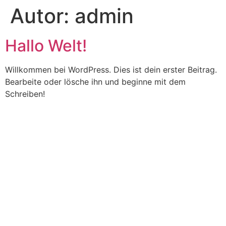
Autor:
admin
Zum
Inhalt
springen
Hallo Welt!
Willkommen bei WordPress. Dies ist dein erster Beitrag.
Bearbeite oder lösche ihn und beginne mit dem
Schreiben!